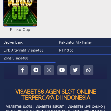
Plinko Cup
Jadwal bank
Kalkulator Mix Parlay
Link Alternatif Visabet88
RTP Slot
Zona Visabet88
VISABET88 AGEN SLOT ONLINE
TERPERCAYA DI INDONESIA
VISABET88 SLOTS | VISABET88 ESPORT | VISABET88 LIVE CASINO |