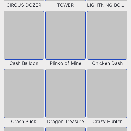
CIRCUS DOZER
TOWER
LIGHTNING BOMB
Cash Balloon
Plinko of Mine
Chicken Dash
Crash Puck
Dragon Treasure
Crazy Hunter