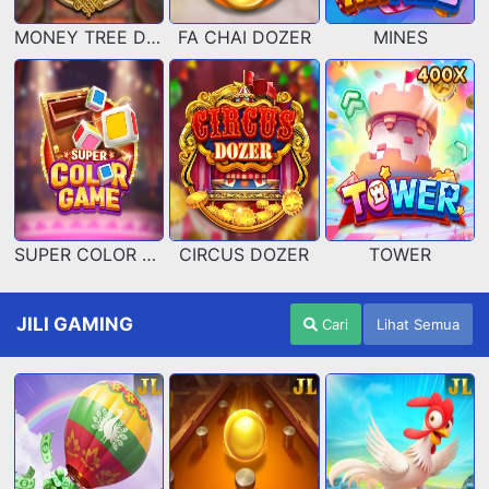
MONEY TREE DOZER
FA CHAI DOZER
MINES
SUPER COLOR GAME
CIRCUS DOZER
TOWER
JILI GAMING
Cari
Lihat Semua