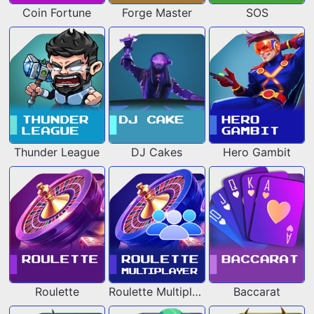
Coin Fortune
Forge Master
SOS
Thunder League
DJ Cakes
Hero Gambit
Roulette
Roulette Multiplayer
Baccarat