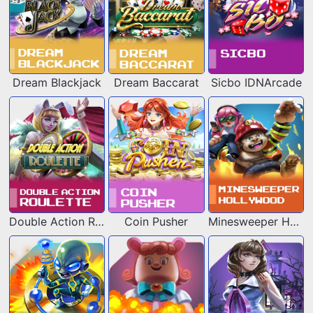
Dream Blackjack
Dream Baccarat
Sicbo IDNArcade
Double Action Roulette
Coin Pusher
Minesweeper Hollywood