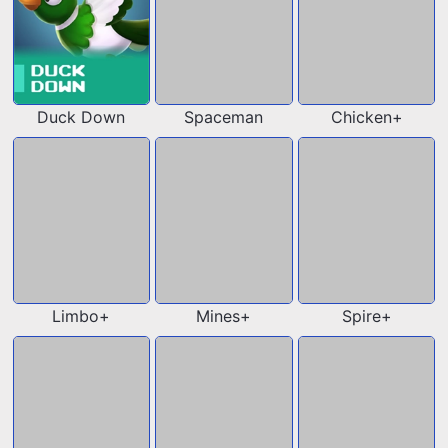
Duck Down
Spaceman
Chicken+
Limbo+
Mines+
Spire+