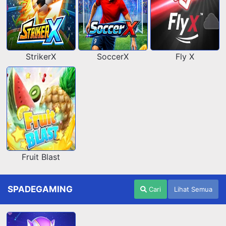
StrikerX
SoccerX
Fly X
Fruit Blast
SPADEGAMING
Cari
Lihat Semua