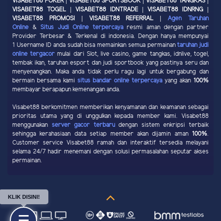
VISABET88 POKER | VISABET88 SPORTSBOOK | VISABET88 TANGKAS |
VISABET88 TOGEL | VISABET88 IDNTRADE | VISABET88 IDNRNG |
VISABET88 PROMOSI | VISABET88 REFERRAL |
Agen Taruhan
Online
&
Situs Judi Online terpercaya
resmi aman dengan partner
Provider Terbesar & Terkenal di indonesia. Dengan hanya mempunyai
1 Username ID anda sudah bisa memainkan semua permainan
taruhan judi
online tergacor
mulai dari Slot, live casino, game tangkas, idnlive, togel,
tembak ikan, taruhan esport dan judi sportbook yang pastinya seru dan
menyenangkan. Maka anda tidak perlu ragu lagi untuk bergabung dan
bermain bersama kami
situs bandar online terpercaya
yang akan
100%
membayar berapapun kemenangan anda.
Visabet88 berkomitmen memberikan kenyamanan dan keamanan sebagai
prioritas utama yang di unggulkan kepada member kami. Visabet88
menggunakan
server gacor terbaru
dengan sistem enkripsi terbaik
sehingga kerahasiaan data setiap member akan dijamin aman
100%
.
Customer service Visabet88 ramah dan interaktif tersedia melayani
selama 24/7 hadir menemani dengan solusi permasalahan seputar akses
permainan.
KLIK DISINI!