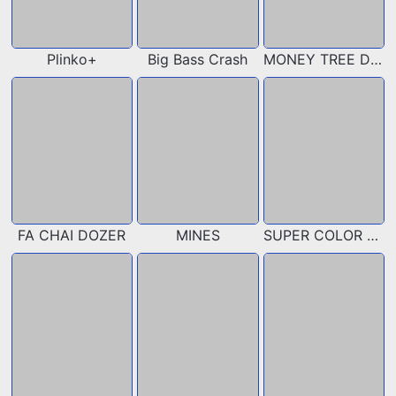
Plinko+
Big Bass Crash
MONEY TREE DOZER
FA CHAI DOZER
MINES
SUPER COLOR GAME