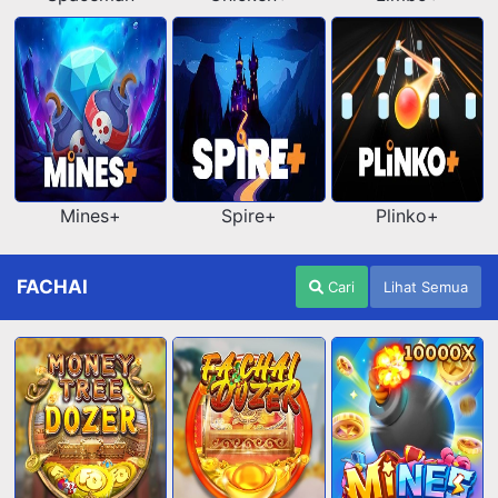
Mines+
Spire+
Plinko+
FACHAI
Cari
Lihat Semua